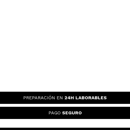
PREPARACIÓN EN
24H LABORABLES
PAGO
SEGURO