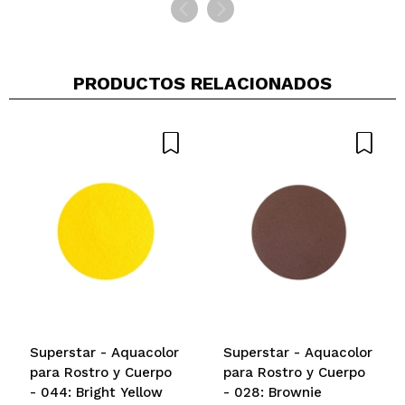
PRODUCTOS RELACIONADOS
Superstar - Aquacolor
Superstar - Aquacolor
para Rostro y Cuerpo
para Rostro y Cuerpo
- 044: Bright Yellow
- 028: Brownie