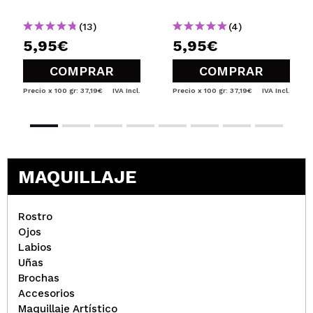
(13)
(4)
5,95€
5,95€
COMPRAR
COMPRAR
Precio x 100 gr: 37,19€
IVA Incl.
Precio x 100 gr: 37,19€
IVA Incl.
MAQUILLAJE
Rostro
Ojos
Labios
Uñas
Brochas
Accesorios
Maquillaje Artístico