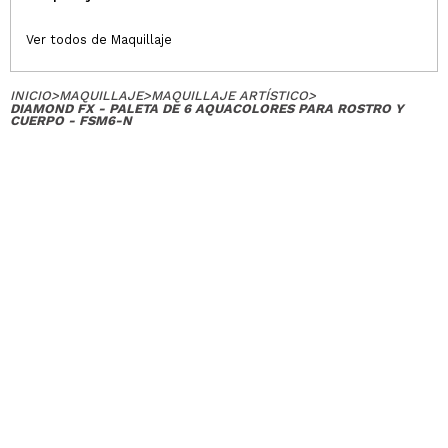
Ver todos de Maquillaje
INICIO
>
MAQUILLAJE
>
MAQUILLAJE ARTÍSTICO
>
DIAMOND FX - PALETA DE 6 AQUACOLORES PARA ROSTRO Y
CUERPO - FSM6-N