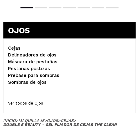
OJOS
Cejas
Delineadores de ojos
Máscara de pestañas
Pestañas postizas
Prebase para sombras
Sombras de ojos
Ver todos de Ojos
INICIO
>
MAQUILLAJE
>
OJOS
>
CEJAS
>
DOUBLE S BEAUTY - GEL FIJADOR DE CEJAS THE CLEAR