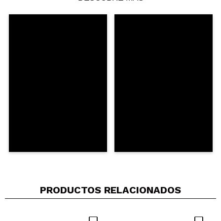
PRODUCTOS RELACIONADOS