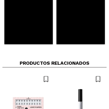
PRODUCTOS RELACIONADOS