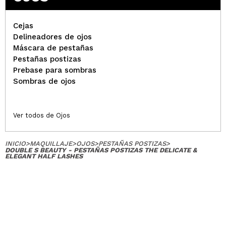
Cejas
Delineadores de ojos
Máscara de pestañas
Pestañas postizas
Prebase para sombras
Sombras de ojos
Ver todos de Ojos
INICIO
>
MAQUILLAJE
>
OJOS
>
PESTAÑAS POSTIZAS
>
DOUBLE S BEAUTY - PESTAÑAS POSTIZAS THE DELICATE &
ELEGANT HALF LASHES