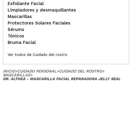
Exfoliante Facial
Limpiadores y desmaquillantes
Mascarillas
Protectores Solares Faciales
Sérums
Tónicos
Bruma Facial
Ver todos de Cuidado del rostro
INICIO
>
CUIDADO PERSONAL
>
CUIDADO DEL ROSTRO
>
MASCARILLAS
>
DR. ALTHEA - MASCARILLA FACIAL REPARADORA JELLY SEAL