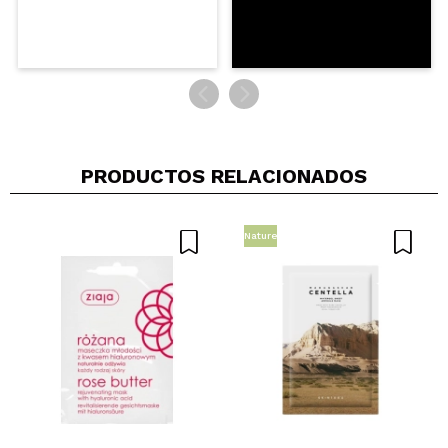
PRODUCTOS RELACIONADOS
Nature