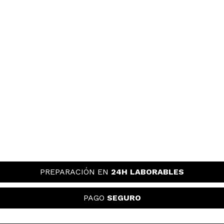
PREPARACIÓN EN
24H LABORABLES
PAGO
SEGURO