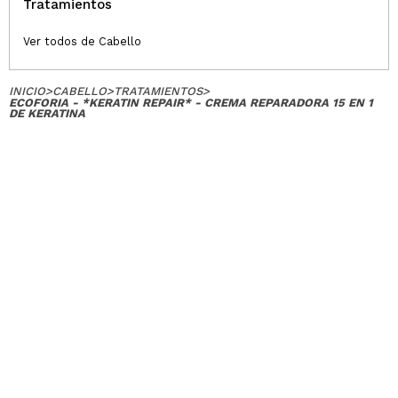
Tratamientos
Ver todos de Cabello
INICIO
>
CABELLO
>
TRATAMIENTOS
>
ECOFORIA - *KERATIN REPAIR* - CREMA REPARADORA 15 EN 1
DE KERATINA