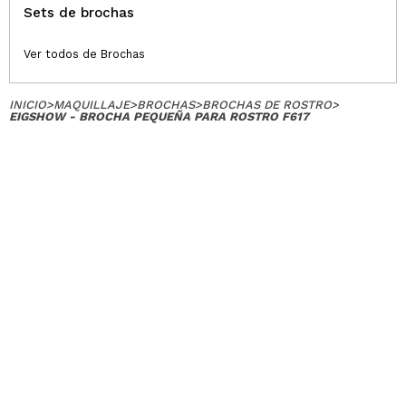
Sets de brochas
Ver todos de Brochas
INICIO
>
MAQUILLAJE
>
BROCHAS
>
BROCHAS DE ROSTRO
>
EIGSHOW - BROCHA PEQUEÑA PARA ROSTRO F617