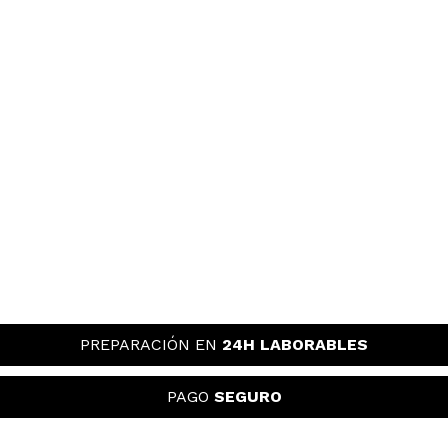
PREPARACIÓN EN
24H LABORABLES
PAGO
SEGURO