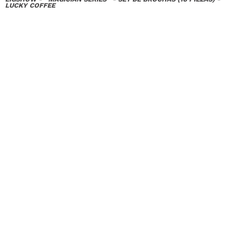
LUCKY COFFEE