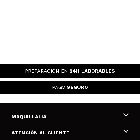
PREPARACIÓN EN
24H LABORABLES
PAGO
SEGURO
MAQUILLALIA
Sobre nosotros
ATENCIÓN AL CLIENTE
Empleo