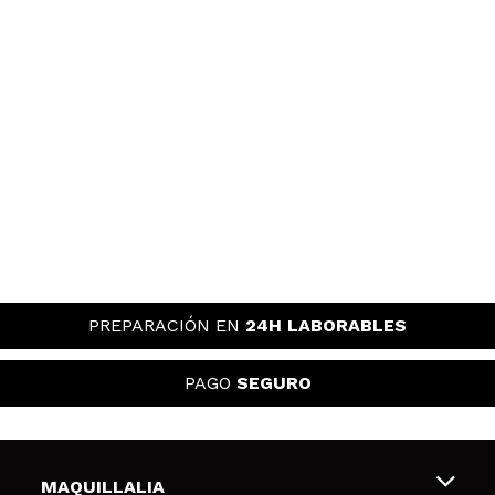
PREPARACIÓN EN
24H LABORABLES
PAGO
SEGURO
MAQUILLALIA