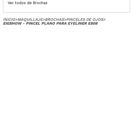
Ver todos de Brochas
INICIO
>
MAQUILLAJE
>
BROCHAS
>
PINCELES DE OJOS
>
EIGSHOW - PINCEL PLANO PARA EYELINER E808