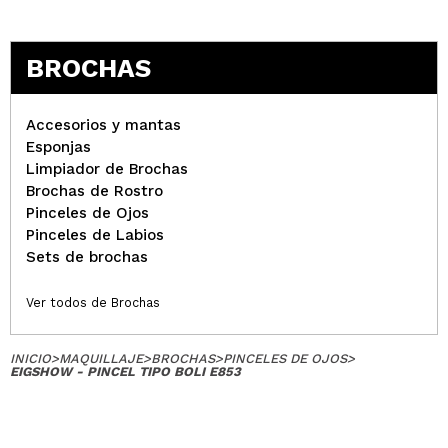
BROCHAS
Accesorios y mantas
Esponjas
Limpiador de Brochas
Brochas de Rostro
Pinceles de Ojos
Pinceles de Labios
Sets de brochas
Ver todos de Brochas
INICIO
>
MAQUILLAJE
>
BROCHAS
>
PINCELES DE OJOS
>
EIGSHOW - PINCEL TIPO BOLI E853