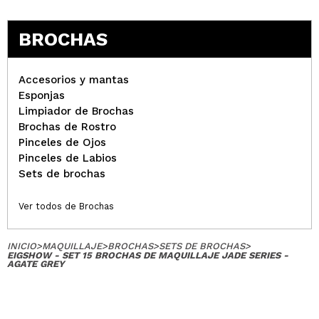
BROCHAS
Accesorios y mantas
Esponjas
Limpiador de Brochas
Brochas de Rostro
Pinceles de Ojos
Pinceles de Labios
Sets de brochas
Ver todos de Brochas
INICIO
>
MAQUILLAJE
>
BROCHAS
>
SETS DE BROCHAS
>
EIGSHOW - SET 15 BROCHAS DE MAQUILLAJE JADE SERIES -
AGATE GREY