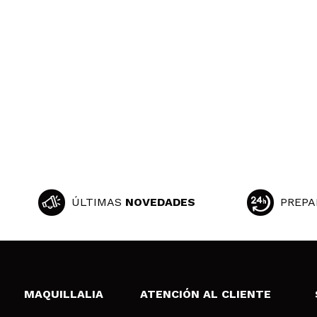
ÚLTIMAS
NOVEDADES
PREPA
MAQUILLALIA
ATENCIÓN AL CLIENTE