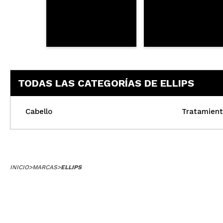
TODAS LAS CATEGORÍAS DE ELLIPS
Cabello
Tratamient
INICIO
>
MARCAS
>
ELLIPS