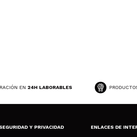
RACIÓN EN
24H LABORABLES
PRODUCTO
SEGURIDAD Y PRIVACIDAD
ENLACES DE INTE