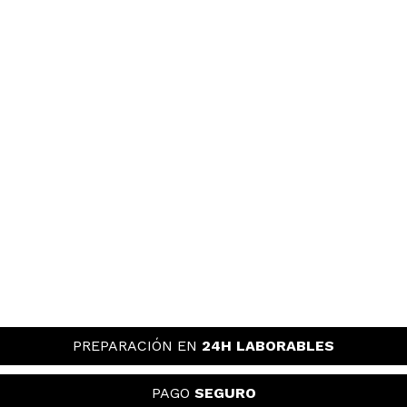
PREPARACIÓN EN
24H LABORABLES
PAGO
SEGURO