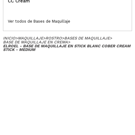
CC Cream
Ver todos de Bases de Maquillaje
INICIO
>
MAQUILLAJE
>
ROSTRO
>
BASES DE MAQUILLAJE
>
BASE DE MAQUILLAJE EN CREMA
>
ELROEL - BASE DE MAQUILLAJE EN STICK BLANC COBER CREAM
STICK - MEDIUM