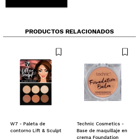
PRODUCTOS RELACIONADOS
W7 - Paleta de
Technic Cosmetics -
contorno Lift & Sculpt
Base de maquillaje en
crema Foundation