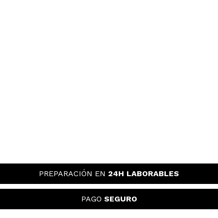
PREPARACIÓN EN
24H LABORABLES
PAGO
SEGURO