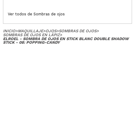
Ver todos de Sombras de ojos
INICIO
>
MAQUILLAJE
>
OJOS
>
SOMBRAS DE OJOS
>
SOMBRAS DE OJOS EN LÁPIZ
>
ELROEL - SOMBRA DE OJOS EN STICK BLANC DOUBLE SHADOW
STICK - 08: POPPING-CANDY