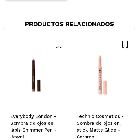
PRODUCTOS RELACIONADOS
Everybody London -
Technic Cosmetics -
Sombra de ojos en
Sombra de ojos en
lápiz Shimmer Pen -
stick Matte Glide -
Jewel
Caramel