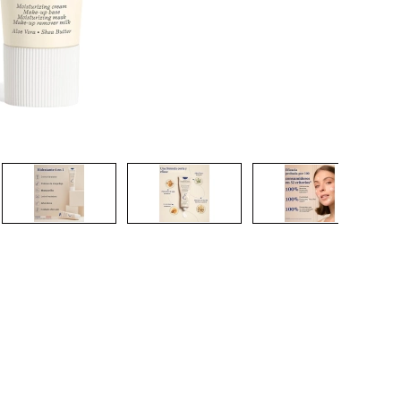
CREAR CUENTA