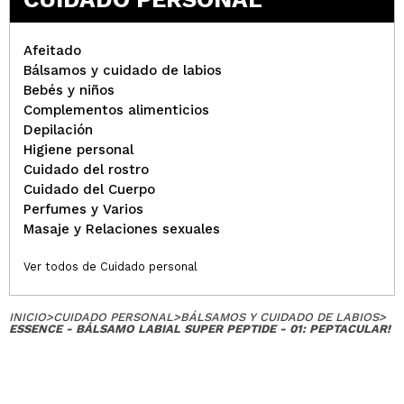
Afeitado
Bálsamos y cuidado de labios
Bebés y niños
Complementos alimenticios
Depilación
Higiene personal
Cuidado del rostro
Cuidado del Cuerpo
Perfumes y Varios
Masaje y Relaciones sexuales
Ver todos de Cuidado personal
INICIO
>
CUIDADO PERSONAL
>
BÁLSAMOS Y CUIDADO DE LABIOS
>
ESSENCE - BÁLSAMO LABIAL SUPER PEPTIDE - 01: PEPTACULAR!