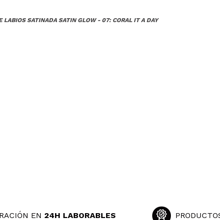
 LABIOS SATINADA SATIN GLOW - 07: CORAL IT A DAY
RACIÓN EN
24H LABORABLES
PRODUCTO