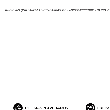
INICIO
>
MAQUILLAJE
>
LABIOS
>
BARRAS DE LABIOS
>
ESSENCE - BARRA DE
ÚLTIMAS
NOVEDADES
PREPA