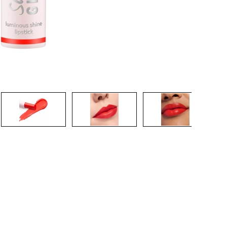
CREAR CUENTA