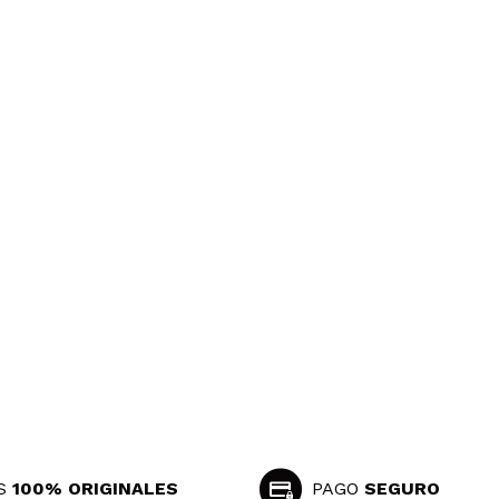
S
100% ORIGINALES
PAGO
SEGURO