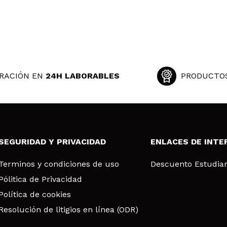
RACIÓN EN
24H LABORABLES
PRODUCTO
SEGURIDAD Y PRIVACIDAD
ENLACES DE INTE
Terminos y condiciones de uso
Descuento Estudia
Pólitica de Privacidad
Política de cookies
Resolución de litigios en línea (ODR)