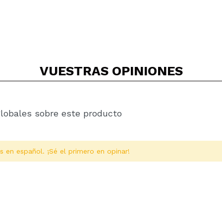
VUESTRAS
OPINIONES
globales sobre este producto
s en español. ¡Sé el primero en opinar!