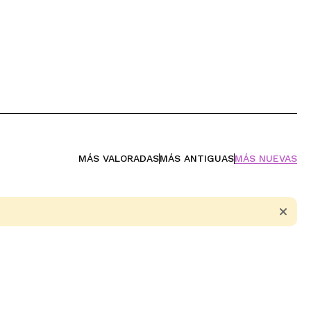
MÁS VALORADAS
MÁS ANTIGUAS
MÁS NUEVAS