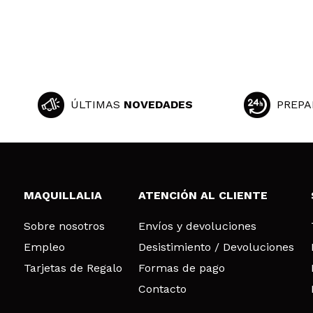
ÚLTIMAS
NOVEDADES
PREPA
MAQUILLALIA
ATENCIÓN AL CLIENTE
Sobre nosotros
Envíos y devoluciones
Empleo
Desistimiento / Devoluciones
Tarjetas de Regalo
Formas de pago
Contacto