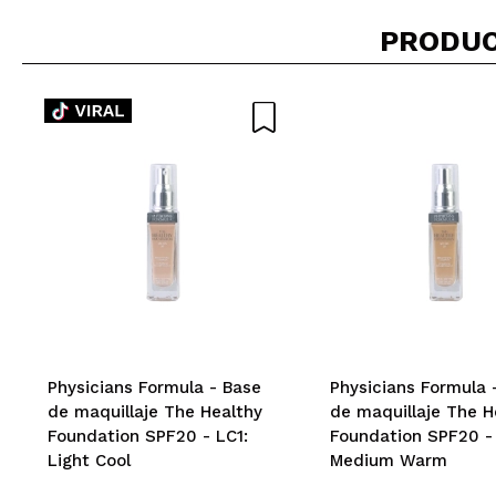
PRODUC
Physicians Formula - Base
Physicians Formula 
de maquillaje The Healthy
de maquillaje The H
Foundation SPF20 - LC1:
Foundation SPF20 
Light Cool
Medium Warm