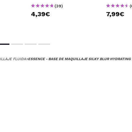
(39)
(
4,39€
7,99€
ILLAJE FLUIDA
>
ESSENCE - BASE DE MAQUILLAJE SILKY BLUR HYDRATING