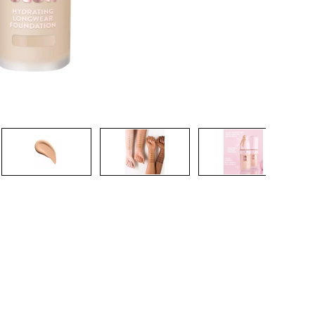
CREAR CUENTA