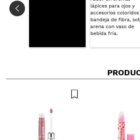
PRODUC