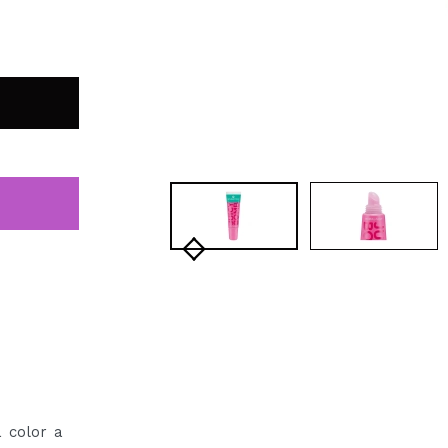
 color a