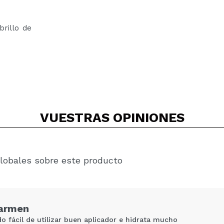
brillo de
VUESTRAS
OPINIONES
lobales sobre este producto
Carmen
 fácil de utilizar buen aplicador e hidrata mucho