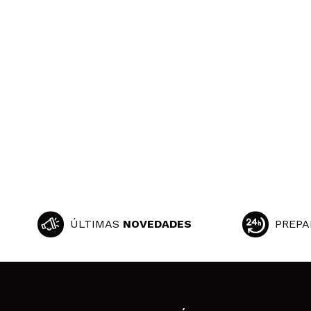
ÚLTIMAS
NOVEDADES
PREPA