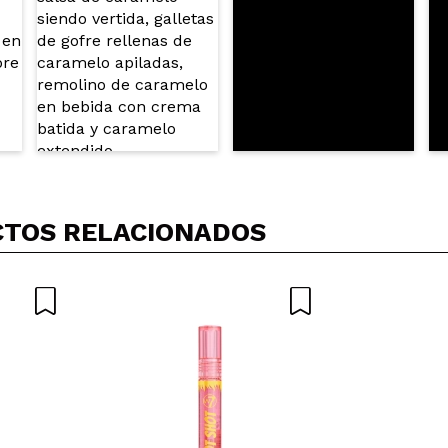
TOS RELACIONADOS