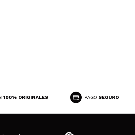
S
100% ORIGINALES
PAGO
SEGURO