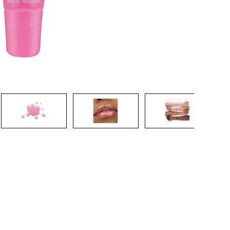
CREAR CUENTA