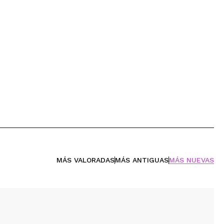
MÁS VALORADAS
MÁS ANTIGUAS
MÁS NUEVAS