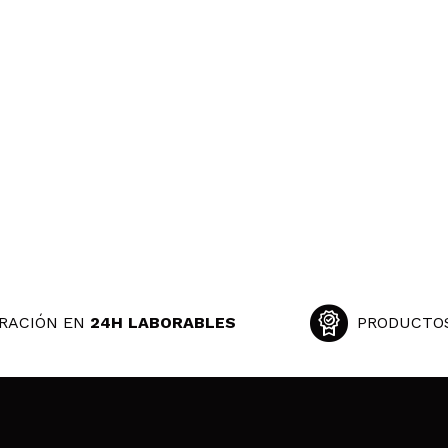
RACIÓN EN
24H LABORABLES
PRODUCTO