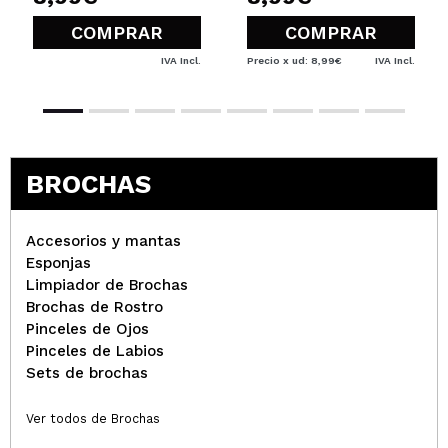
COMPRAR
COMPRAR
IVA Incl.
Precio x ud: 8,99€
IVA Incl.
BROCHAS
Accesorios y mantas
Esponjas
Limpiador de Brochas
Brochas de Rostro
Pinceles de Ojos
Pinceles de Labios
Sets de brochas
Ver todos de Brochas