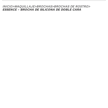
INICIO
>
MAQUILLAJE
>
BROCHAS
>
BROCHAS DE ROSTRO
>
ESSENCE - BROCHA DE SILICONA DE DOBLE CARA