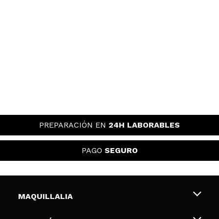
PREPARACIÓN EN
24H LABORABLES
PAGO
SEGURO
MAQUILLALIA
Sobre nosotros