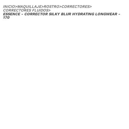
INICIO
>
MAQUILLAJE
>
ROSTRO
>
CORRECTORES
>
CORRECTORES FLUIDOS
>
ESSENCE - CORRECTOR SILKY BLUR HYDRATING LONGWEAR -
170