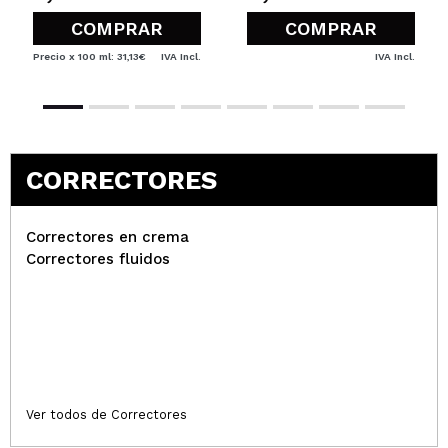
COMPRAR
COMPRAR
Precio x 100 ml: 31,13€
IVA Incl.
IVA Incl.
CORRECTORES
Correctores en crema
Correctores fluidos
Ver todos de Correctores