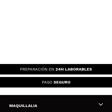
PREPARACIÓN EN
24H LABORABLES
PAGO
SEGURO
MAQUILLALIA