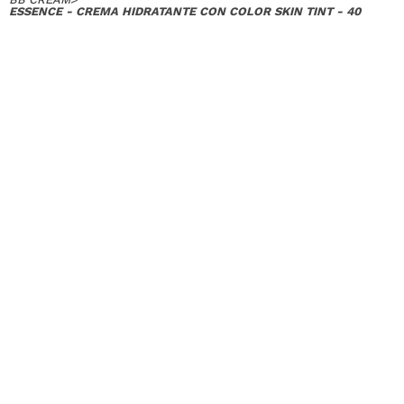
ESSENCE - CREMA HIDRATANTE CON COLOR SKIN TINT - 40