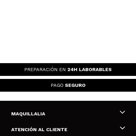
PREPARACIÓN EN
24H LABORABLES
PAGO
SEGURO
MAQUILLALIA
Sobre nosotros
ATENCIÓN AL CLIENTE