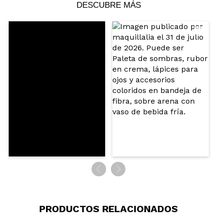
DESCUBRE MÁS
PRODUCTOS RELACIONADOS