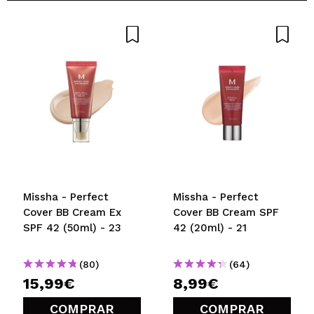
Missha - Perfect
Missha - Perfect
Cover BB Cream Ex
Cover BB Cream SPF
SPF 42 (50ml) - 23
42 (20ml) - 21
(80)
(64)
15,99€
8,99€
COMPRAR
COMPRAR