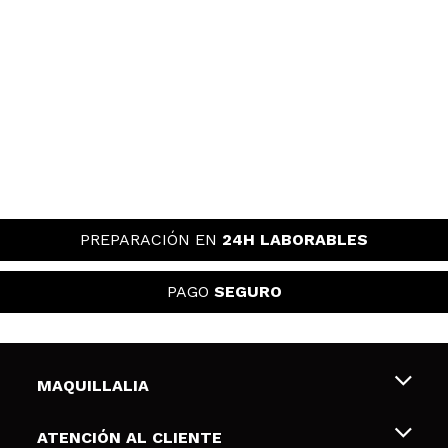
PREPARACIÓN EN
24H LABORABLES
PAGO
SEGURO
MAQUILLALIA
Sobre nosotros
ATENCIÓN AL CLIENTE