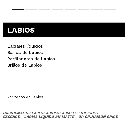
LABIOS
Labiales líquidos
Barras de Labios
Perfiladores de Labios
Brillos de Labios
Ver todos de Labios
INICIO
>
MAQUILLAJE
>
LABIOS
>
LABIALES LÍQUIDOS
>
ESSENCE - LABIAL LÍQUIDO 8H MATTE - 01: CINNAMON SPICE