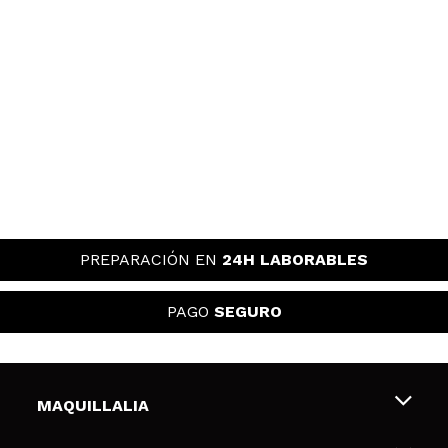
PREPARACIÓN EN
24H LABORABLES
PAGO
SEGURO
MAQUILLALIA