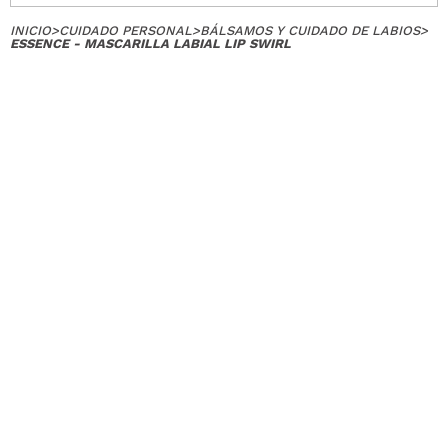
INICIO
>
CUIDADO PERSONAL
>
BÁLSAMOS Y CUIDADO DE LABIOS
>
ESSENCE - MASCARILLA LABIAL LIP SWIRL