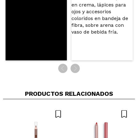
ENVIAR
PRODUCTOS RELACIONADOS