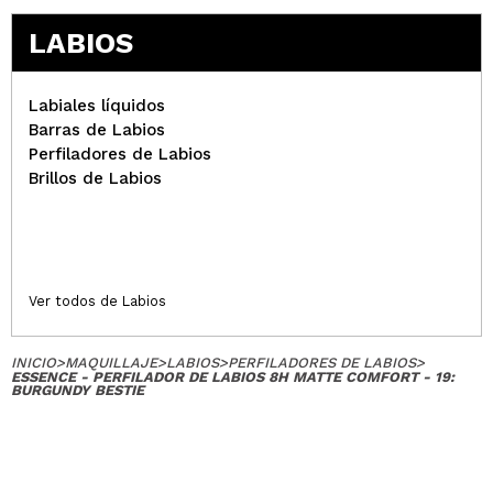
LABIOS
Labiales líquidos
Barras de Labios
Perfiladores de Labios
Brillos de Labios
Ver todos de Labios
INICIO
>
MAQUILLAJE
>
LABIOS
>
PERFILADORES DE LABIOS
>
ESSENCE - PERFILADOR DE LABIOS 8H MATTE COMFORT - 19:
BURGUNDY BESTIE