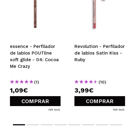
essence - Perfilador
Revolution - Perfilador
de labios POUTline
de labios Satin Kiss -
soft glide - 04: Cocoa
Ruby
Me Crazy
(1)
(10)
1,09€
3,99€
COMPRAR
COMPRAR
IVA Incl.
IVA Incl.