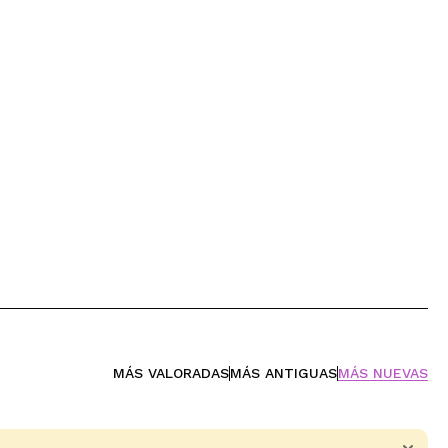
MÁS VALORADAS
MÁS ANTIGUAS
MÁS NUEVAS