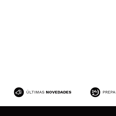
ÚLTIMAS
NOVEDADES
PREPA