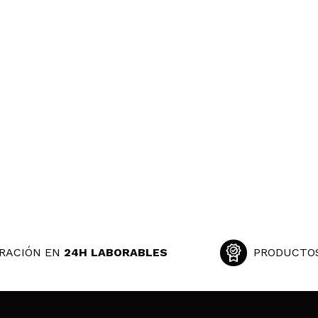
RACIÓN EN
24H LABORABLES
PRODUCTO