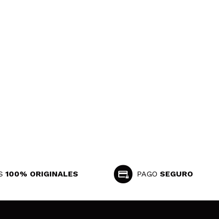
S
100% ORIGINALES
PAGO
SEGURO