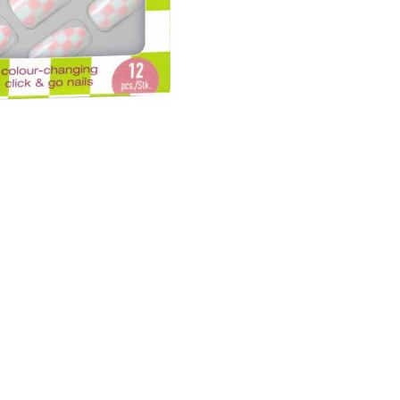
CREAR CUENTA