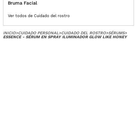
Bruma Facial
Ver todos de Cuidado del rostro
INICIO
>
CUIDADO PERSONAL
>
CUIDADO DEL ROSTRO
>
SÉRUMS
>
ESSENCE - SÉRUM EN SPRAY ILUMINADOR GLOW LIKE HONEY