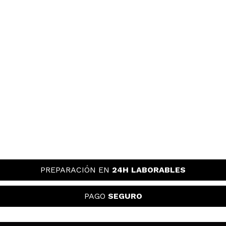
PREPARACIÓN EN
24H LABORABLES
PAGO
SEGURO