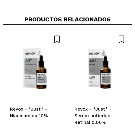
PRODUCTOS RELACIONADOS
Revox - *Just* -
Revox - *Just* -
Niacinamida 10%
Sérum antiedad
Retinal 0.06%