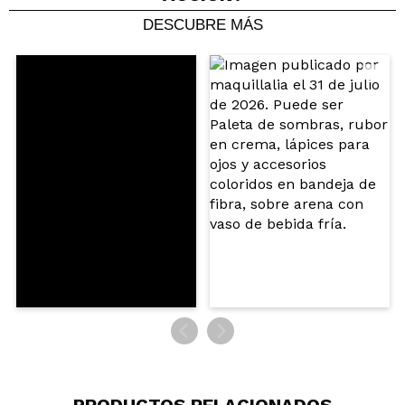
DESCUBRE MÁS
PRODUCTOS RELACIONADOS