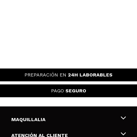
PREPARACIÓN EN
24H LABORABLES
PAGO
SEGURO
MAQUILLALIA
Sobre nosotros
ATENCIÓN AL CLIENTE