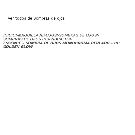
Ver todos de Sombras de ojos
INICIO
>
MAQUILLAJE
>
OJOS
>
SOMBRAS DE OJOS
>
SOMBRAS DE OJOS INDIVIDUALES
>
ESSENCE - SOMBRA DE OJOS MONOCROMA PERLADO - 01:
GOLDEN GLOW