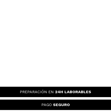
PREPARACIÓN EN
24H LABORABLES
PAGO
SEGURO