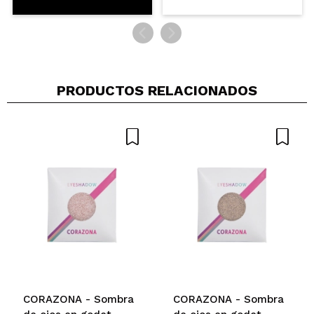
PRODUCTOS RELACIONADOS
CORAZONA - Sombra
CORAZONA - Sombra