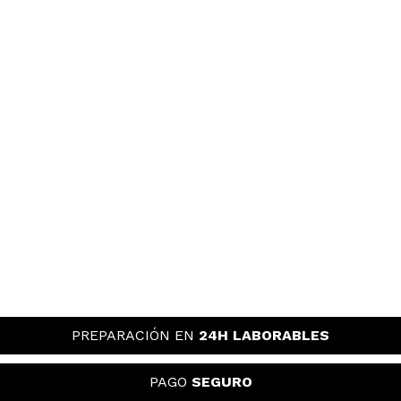
PREPARACIÓN EN
24H LABORABLES
PAGO
SEGURO