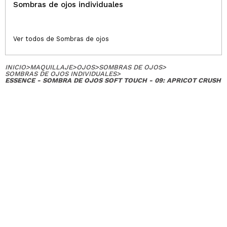
Sombras de ojos individuales
Ver todos de Sombras de ojos
INICIO
>
MAQUILLAJE
>
OJOS
>
SOMBRAS DE OJOS
>
SOMBRAS DE OJOS INDIVIDUALES
>
ESSENCE - SOMBRA DE OJOS SOFT TOUCH - 09: APRICOT CRUSH