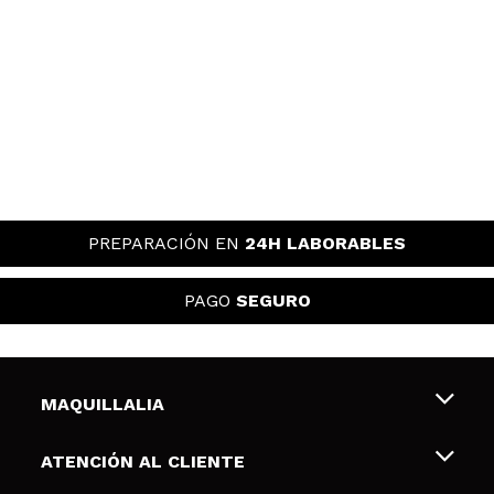
PREPARACIÓN EN
24H LABORABLES
PAGO
SEGURO
MAQUILLALIA
Sobre nosotros
ATENCIÓN AL CLIENTE
Empleo