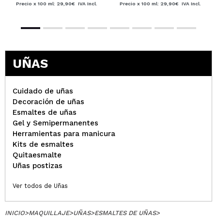
Precio x 100 ml: 29,90€
IVA Incl.
Precio x 100 ml: 29,90€
IVA Incl.
UÑAS
Cuidado de uñas
Decoración de uñas
Esmaltes de uñas
Gel y Semipermanentes
Herramientas para manicura
Kits de esmaltes
Quitaesmalte
Uñas postizas
Ver todos de Uñas
INICIO
>
MAQUILLAJE
>
UÑAS
>
ESMALTES DE UÑAS
>