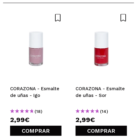
CORAZONA - Esmalte
CORAZONA - Esmalte
de uñas - Igo
de uñas - Sor
(18)
(14)
2,99€
2,99€
COMPRAR
COMPRAR