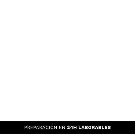
PREPARACIÓN EN
24H LABORABLES