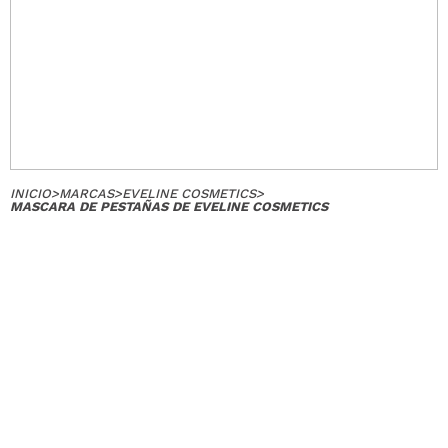
INICIO
>
MARCAS
>
EVELINE COSMETICS
>
MASCARA DE PESTAÑAS DE EVELINE COSMETICS