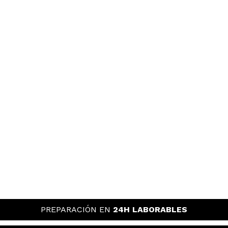
PREPARACIÓN EN
24H LABORABLES