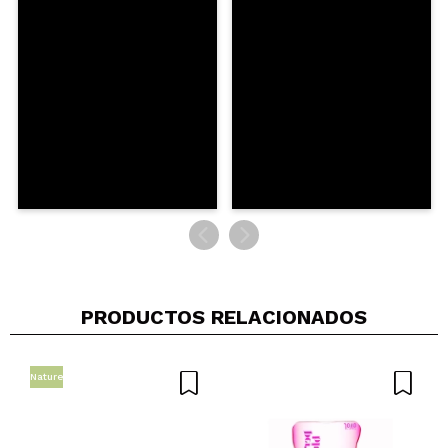
PRODUCTOS RELACIONADOS
Nature