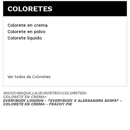
COLORETES
Colorete en crema
Colorete en polvo
Colorete líquido
Ver todos de Coloretes
INICIO
>
MAQUILLAJE
>
ROSTRO
>
COLORETES
>
COLORETE EN CREMA
>
EVERYBODY LONDON - *EVERYBODY X ALEKSANDRA SOSFA* -
COLORETE EN CREMA - PEACHY PIE