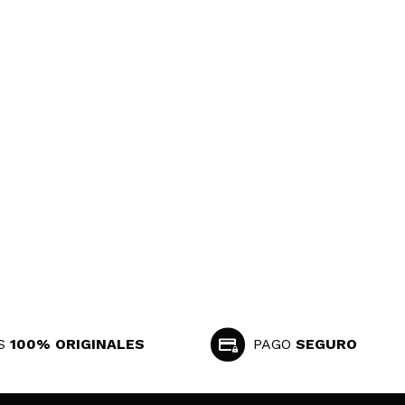
S
100% ORIGINALES
PAGO
SEGURO