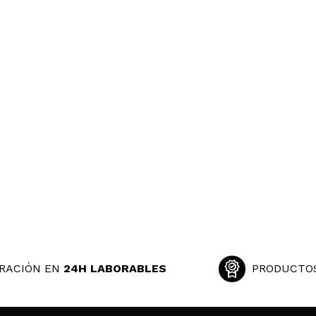
RACIÓN EN
24H LABORABLES
PRODUCTO