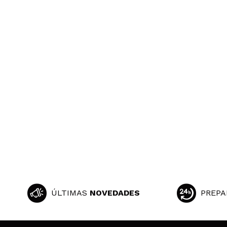
ÚLTIMAS
NOVEDADES
PREPA