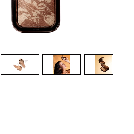
CREAR CUENTA