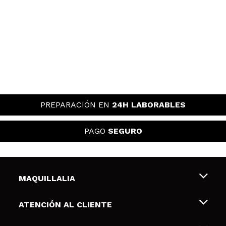
PREPARACIÓN EN
24H LABORABLES
PAGO
SEGURO
MAQUILLALIA
Sobre nosotros
ATENCIÓN AL CLIENTE
Empleo