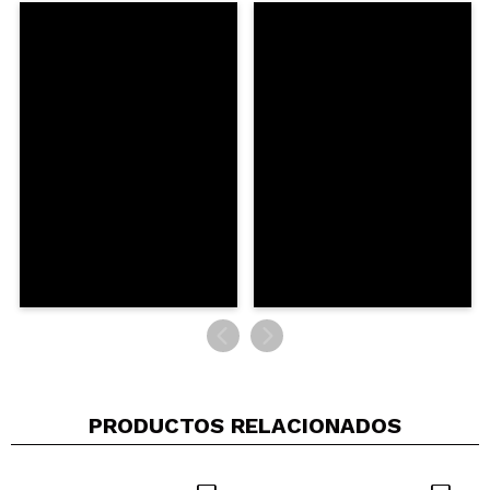
PRODUCTOS RELACIONADOS