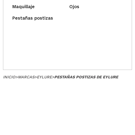
Maquillaje
Ojos
Pestañas postizas
INICIO
>
MARCAS
>
EYLURE
>
PESTAÑAS POSTIZAS DE EYLURE