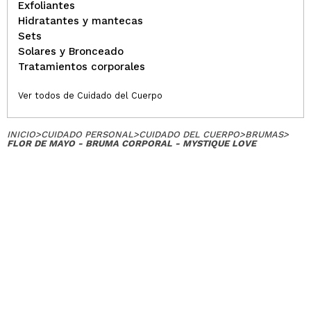
Exfoliantes
Hidratantes y mantecas
Sets
Solares y Bronceado
Tratamientos corporales
Ver todos de Cuidado del Cuerpo
INICIO
>
CUIDADO PERSONAL
>
CUIDADO DEL CUERPO
>
BRUMAS
>
FLOR DE MAYO - BRUMA CORPORAL - MYSTIQUE LOVE