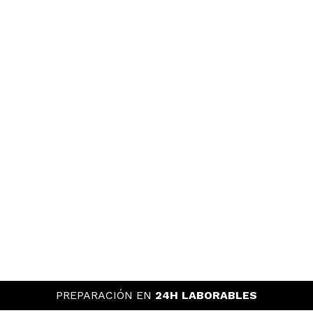
PREPARACIÓN EN
24H LABORABLES