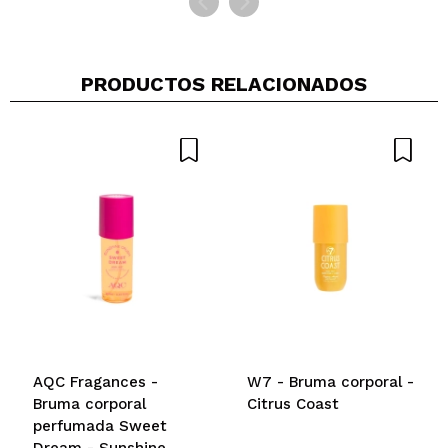
PRODUCTOS RELACIONADOS
AQC Fragances -
W7 - Bruma corporal -
Bruma corporal
Citrus Coast
perfumada Sweet
Dream - Sunshine