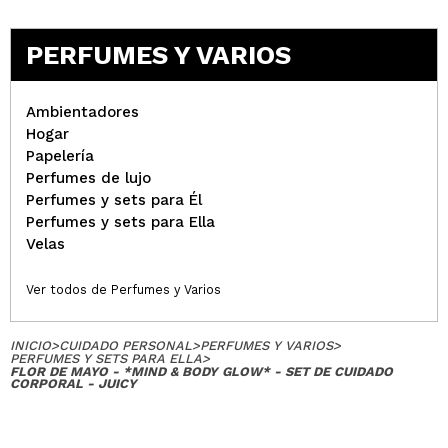
PERFUMES Y VARIOS
Ambientadores
Hogar
Papelería
Perfumes de lujo
Perfumes y sets para Él
Perfumes y sets para Ella
Velas
Ver todos de Perfumes y Varios
INICIO
>
CUIDADO PERSONAL
>
PERFUMES Y VARIOS
>
PERFUMES Y SETS PARA ELLA
>
FLOR DE MAYO - *MIND & BODY GLOW* - SET DE CUIDADO
CORPORAL - JUICY