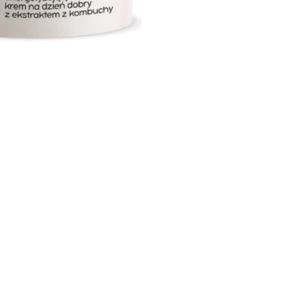
CREAR CUENTA