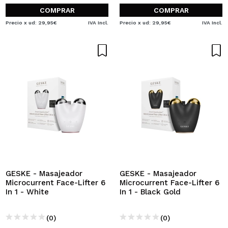
COMPRAR
COMPRAR
Precio x ud: 29,95€
IVA Incl.
Precio x ud: 29,95€
IVA Incl.
GESKE - Masajeador
GESKE - Masajeador
Microcurrent Face-Lifter 6
Microcurrent Face-Lifter 6
In 1 - White
In 1 - Black Gold
(0)
(0)