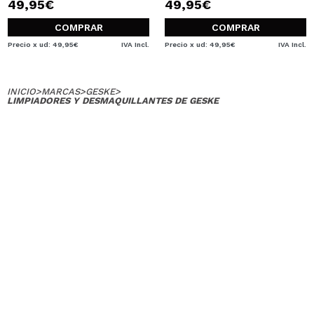
49,95€
49,95€
COMPRAR
COMPRAR
Precio x ud: 49,95€
IVA Incl.
Precio x ud: 49,95€
IVA Incl.
INICIO
>
MARCAS
>
GESKE
>
LIMPIADORES Y DESMAQUILLANTES DE GESKE