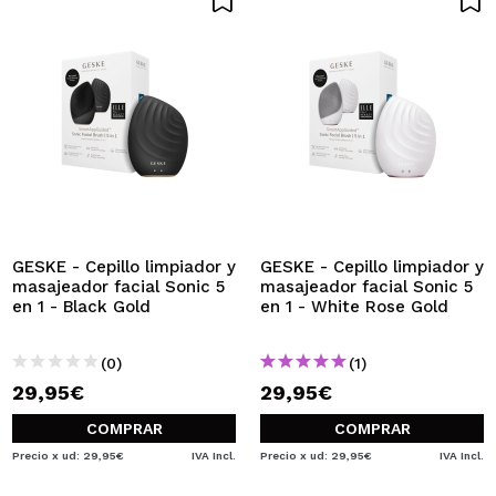
GESKE - Cepillo limpiador y
GESKE - Cepillo limpiador y
masajeador facial Sonic 5
masajeador facial Sonic 5
en 1 - Black Gold
en 1 - White Rose Gold
(0)
(1)
29,95€
29,95€
COMPRAR
COMPRAR
Precio x ud: 29,95€
IVA Incl.
Precio x ud: 29,95€
IVA Incl.