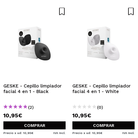
GESKE - Cepillo limpiador
GESKE - Cepillo limpiador
facial 4 en 1 - Black
facial 4 en 1 - White
(2)
(0)
10,95€
10,95€
COMPRAR
COMPRAR
Precio x ud: 10,95€
IVA Incl.
Precio x ud: 10,95€
IVA Incl.