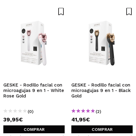
GESKE - Rodillo facial con
GESKE - Rodillo facial con
microagujas 9 en 1 - White
microagujas 9 en 1 - Black
Rose Gold
Gold
(0)
(2)
39,95€
41,95€
COMPRAR
COMPRAR