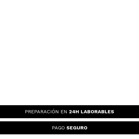
PREPARACIÓN EN
24H LABORABLES
PAGO
SEGURO