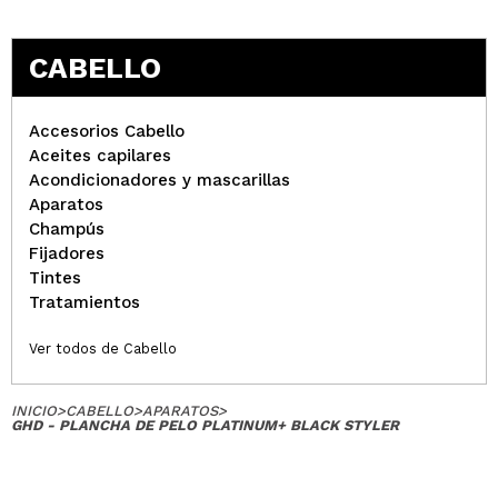
CABELLO
Accesorios Cabello
Aceites capilares
Acondicionadores y mascarillas
Aparatos
Champús
Fijadores
Tintes
Tratamientos
Ver todos de Cabello
INICIO
>
CABELLO
>
APARATOS
>
GHD - PLANCHA DE PELO PLATINUM+ BLACK STYLER