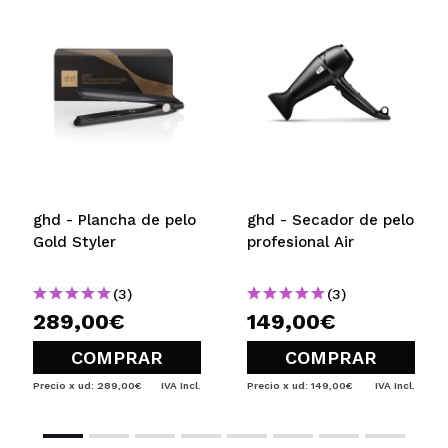
ghd - Plancha de pelo
ghd - Secador de pelo
Gold Styler
profesional Air
(3)
(3)
289,00€
149,00€
COMPRAR
COMPRAR
Precio x ud: 289,00€
IVA Incl.
Precio x ud: 149,00€
IVA Incl.