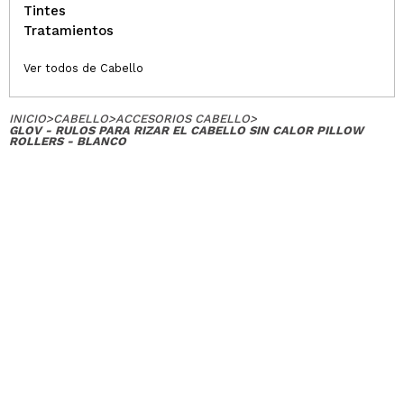
Tintes
Tratamientos
Ver todos de Cabello
INICIO
>
CABELLO
>
ACCESORIOS CABELLO
>
GLOV - RULOS PARA RIZAR EL CABELLO SIN CALOR PILLOW
ROLLERS - BLANCO