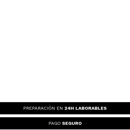
PREPARACIÓN EN
24H LABORABLES
PAGO
SEGURO