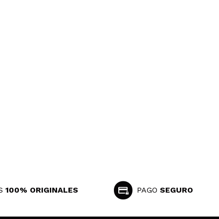
S
100% ORIGINALES
PAGO
SEGURO