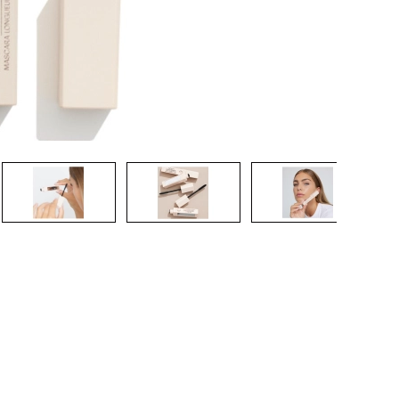
CREAR CUENTA