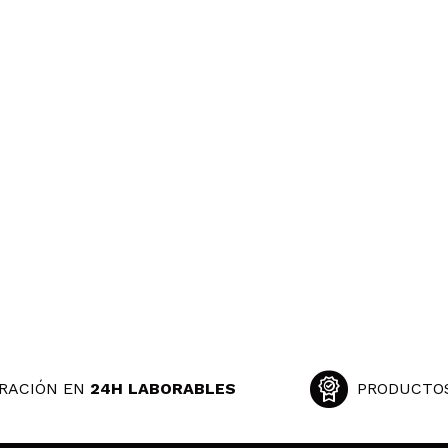
RACIÓN EN
24H LABORABLES
PRODUCTO