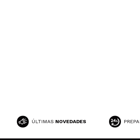
ÚLTIMAS
NOVEDADES
PREPA