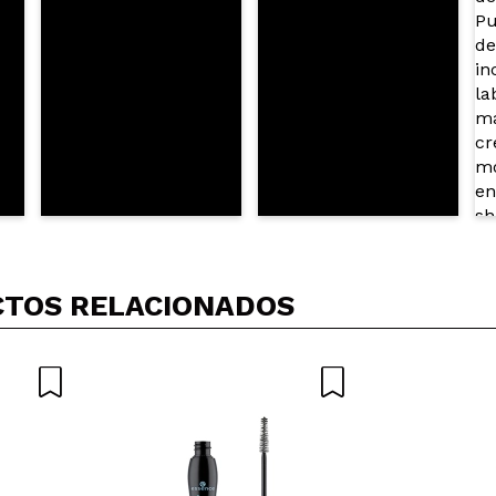
TOS RELACIONADOS