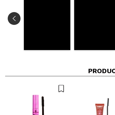
PRODUC