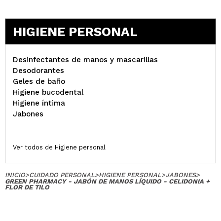
HIGIENE PERSONAL
Desinfectantes de manos y mascarillas
Desodorantes
Geles de baño
Higiene bucodental
Higiene íntima
Jabones
Ver todos de Higiene personal
INICIO
>
CUIDADO PERSONAL
>
HIGIENE PERSONAL
>
JABONES
>
GREEN PHARMACY - JABÓN DE MANOS LÍQUIDO - CELIDONIA +
FLOR DE TILO