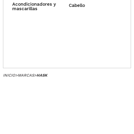
Acondicionadores y
Cabello
mascarillas
INICIO
>
MARCAS
>
HASK