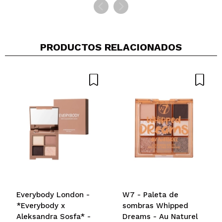
PRODUCTOS RELACIONADOS
Everybody London -
W7 - Paleta de
*Everybody x
sombras Whipped
Aleksandra Sosfa* -
Dreams - Au Naturel