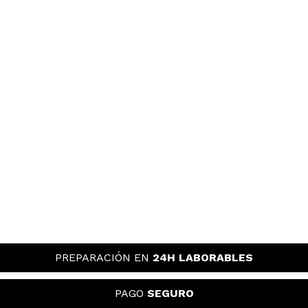
PREPARACIÓN EN
24H LABORABLES
PAGO
SEGURO