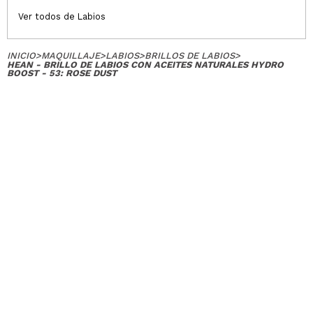
Ver todos de Labios
INICIO
>
MAQUILLAJE
>
LABIOS
>
BRILLOS DE LABIOS
>
HEAN - BRILLO DE LABIOS CON ACEITES NATURALES HYDRO
BOOST - 53: ROSE DUST