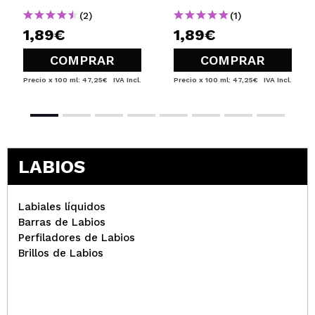
(2)
(1)
1,89€
1,89€
COMPRAR
COMPRAR
Precio x 100 ml: 47,25€
IVA Incl.
Precio x 100 ml: 47,25€
IVA Incl.
LABIOS
Labiales líquidos
Barras de Labios
Perfiladores de Labios
Brillos de Labios