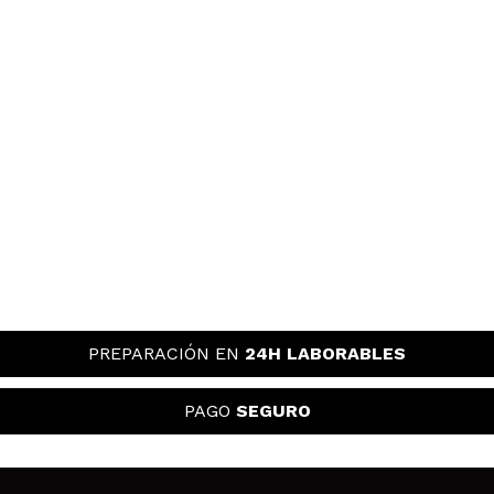
PREPARACIÓN EN
24H LABORABLES
PAGO
SEGURO