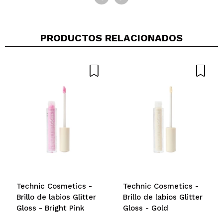
PRODUCTOS RELACIONADOS
Technic Cosmetics -
Technic Cosmetics -
Brillo de labios Glitter
Brillo de labios Glitter
Gloss - Bright Pink
Gloss - Gold