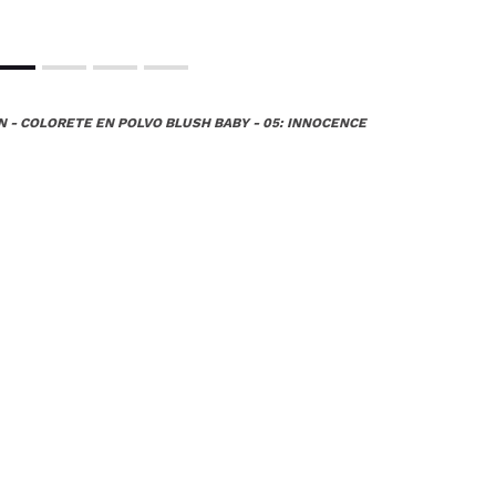
N - COLORETE EN POLVO BLUSH BABY - 05: INNOCENCE