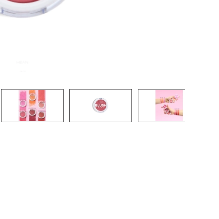
CREAR CUENTA