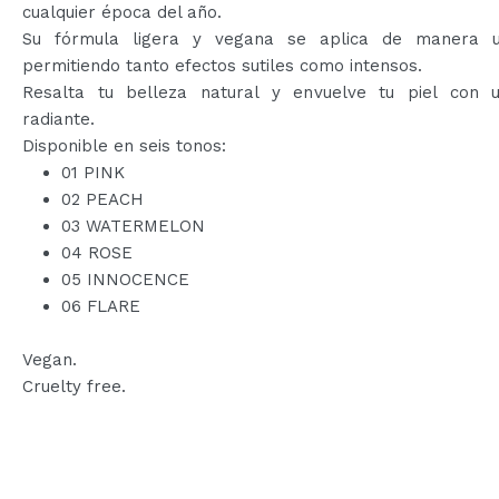
cualquier época del año.
Su fórmula ligera y vegana se aplica de manera u
permitiendo tanto efectos sutiles como intensos.
Resalta tu belleza natural y envuelve tu piel con 
radiante.
Disponible en seis tonos:
01 PINK
02 PEACH
03 WATERMELON
04 ROSE
05 INNOCENCE
06 FLARE
Vegan.
Cruelty free.