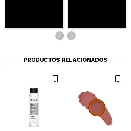
PRODUCTOS RELACIONADOS