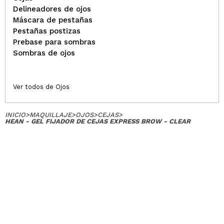
Delineadores de ojos
Máscara de pestañas
Pestañas postizas
Prebase para sombras
Sombras de ojos
Ver todos de Ojos
INICIO
>
MAQUILLAJE
>
OJOS
>
CEJAS
>
HEAN - GEL FIJADOR DE CEJAS EXPRESS BROW - CLEAR